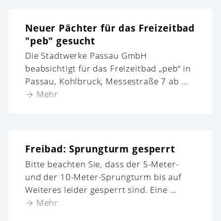
Neuer Pächter für das Freizeitbad
"peb" gesucht
Die Stadtwerke Passau GmbH
beabsichtigt für das Freizeitbad „peb“ in
Passau, Kohlbruck, Messestraße 7 ab …
Mehr
Freibad: Sprungturm gesperrt
Bitte beachten Sie, dass der 5-Meter-
und der 10-Meter-Sprungturm bis auf
Weiteres leider gesperrt sind. Eine …
Mehr