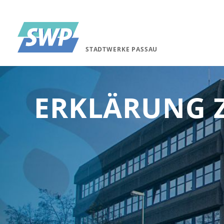
STADTWERKE PASSAU
ERKLÄRUNG Z