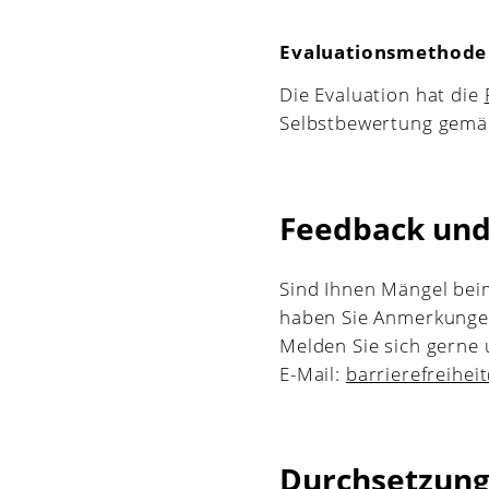
Evaluationsmethode
Die Evaluation hat die
Selbstbewertung gemäß
Feedback un
Sind Ihnen Mängel beim
haben Sie Anmerkungen
Melden Sie sich gerne 
E-Mail:
barrierefreihei
Durchsetzung