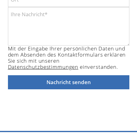
Mit der Eingabe Ihrer persönlichen Daten und
dem Absenden des Kontaktformulars erklären
Sie sich mit unseren
Datenschutzbestimmungen
einverstanden.
Nachricht senden