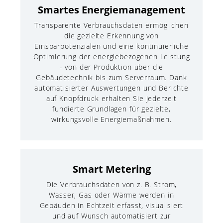
Smartes Energiemanagement
Transparente Verbrauchsdaten ermöglichen
die gezielte Erkennung von
Einsparpotenzialen und eine kontinuierliche
Optimierung der energiebezogenen Leistung
- von der Produktion über die
Gebäudetechnik bis zum Serverraum. Dank
automatisierter Auswertungen und Berichte
auf Knopfdruck erhalten Sie jederzeit
fundierte Grundlagen für gezielte,
wirkungsvolle Energiemaßnahmen.
Smart Metering
Die Verbrauchsdaten von z. B. Strom,
Wasser, Gas oder Wärme werden in
Gebäuden in Echtzeit erfasst, visualisiert
und auf Wunsch automatisiert zur