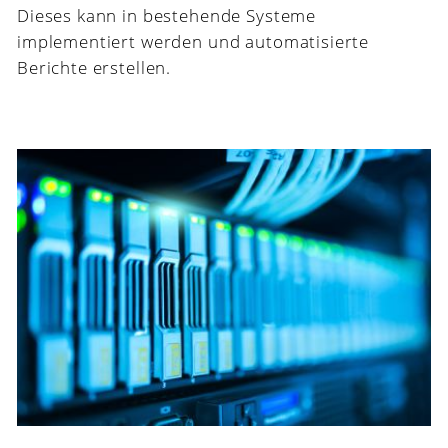
Dieses kann in bestehende Systeme
implementiert werden und automatisierte
Berichte erstellen.