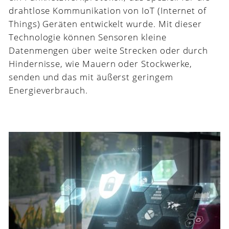
drahtlose Kommunikation von IoT (Internet of
Things) Geräten entwickelt wurde.
Mit dieser
Technologie können Sensoren kleine
Datenmengen über weite Strecken oder durch
Hindernisse, wie Mauern oder Stockwerke,
senden und das mit äußerst geringem
Energieverbrauch.