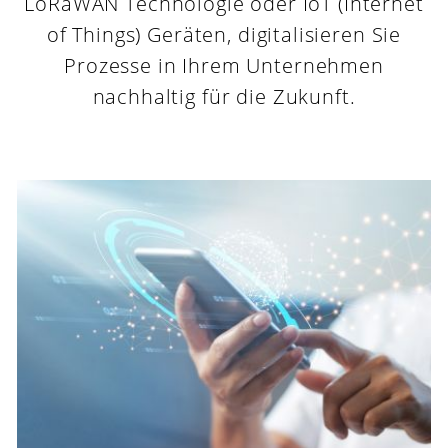
LoRaWAN Technologie oder IoT (Internet
of Things) Geräten, digitalisieren Sie
Prozesse in Ihrem Unternehmen
nachhaltig für die Zukunft.