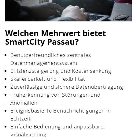
Welchen Mehrwert bietet
SmartCity Passau?
Benutzerfreundliches zentrales
Datenmanagementsystem
Effizienzsteigerung und Kostensenkung
Skalierbarkeit und Flexibilität
Zuverlässige und sichere Datenübertragung
Früherkennung von Störungen und
Anomalien
Ereignisbasierte Benachrichtigungen in
Echtzeit
Einfache Bedienung und anpassbare
Visualisierung