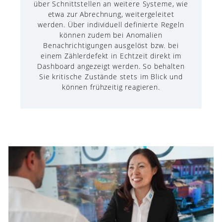
über Schnittstellen an weitere Systeme, wie
etwa zur Abrechnung, weitergeleitet
werden. Über individuell definierte Regeln
können zudem bei Anomalien
Benachrichtigungen ausgelöst bzw. bei
einem Zählerdefekt in Echtzeit direkt im
Dashboard angezeigt werden. So behalten
Sie kritische Zustände stets im Blick und
können frühzeitig reagieren.