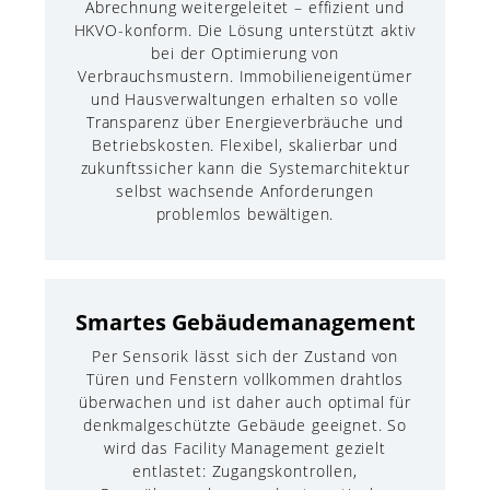
Abrechnung weitergeleitet – effizient und
HKVO-konform. Die Lösung unterstützt aktiv
bei der Optimierung von
Verbrauchsmustern. Immobilieneigentümer
und Hausverwaltungen erhalten so volle
Transparenz über Energieverbräuche und
Betriebskosten. Flexibel, skalierbar und
zukunftssicher kann die Systemarchitektur
selbst wachsende Anforderungen
problemlos bewältigen.
Smartes Gebäudemanagement
Per Sensorik lässt sich der Zustand von
Türen und Fenstern vollkommen drahtlos
überwachen und ist daher auch optimal für
denkmalgeschützte Gebäude geeignet. So
wird das Facility Management gezielt
entlastet: Zugangskontrollen,