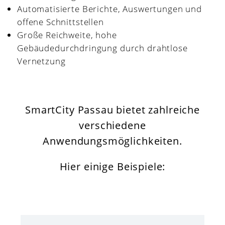
Automatisierte Berichte, Auswertungen und
offene Schnittstellen
Große Reichweite, hohe
Gebäudedurchdringung durch drahtlose
Vernetzung
SmartCity Passau bietet zahlreiche
verschiedene
Anwendungsmöglichkeiten.
Hier einige Beispiele: