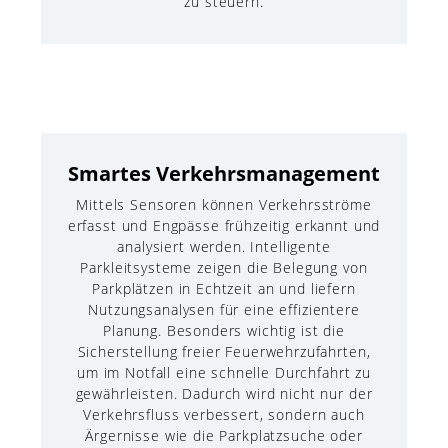
zu steuern.
Smartes Verkehrsmanagement
Mittels Sensoren können Verkehrsströme
erfasst und Engpässe frühzeitig erkannt und
analysiert werden. Intelligente
Parkleitsysteme zeigen die Belegung von
Parkplätzen in Echtzeit an und liefern
Nutzungsanalysen für eine effizientere
Planung. Besonders wichtig ist die
Sicherstellung freier Feuerwehrzufahrten,
um im Notfall eine schnelle Durchfahrt zu
gewährleisten. Dadurch wird nicht nur der
Verkehrsfluss verbessert, sondern auch
Ärgernisse wie die Parkplatzsuche oder