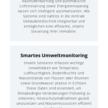
Raumüberwachung und automatische
Lichtsteuerung sowie Energieeinsparung
lassen sich intelligent automatisieren. Alle
Systeme sind nahtlos in die zentrale
Gebäudeleittechnik integrierbar und
ermöglichen eine effiziente, smarte
Steuerung Ihrer Immobilie.
Smartes Umweltmonitoring
Smarte Sensoren erfassen wichtige
Umweltdaten wie Temperatur,
Luftfeuchtigkeit, Bodenfeuchte und
Wasserstände von Flüssen oder Brunnen
sowie Grundwasser präzise in Echtzeit.
Diese Daten sind essenziell, um
klimabedingte Veränderungen frühzeitig zu
erkennen, Hitzeschutzmaßnahmen gezielt
umzusetzen und Wasserressourcen effizient