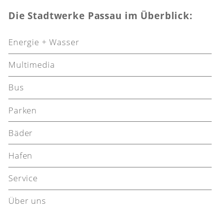
Die Stadtwerke Passau im Überblick:
Energie + Wasser
Multimedia
Bus
Parken
Bäder
Hafen
Service
Über uns