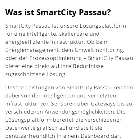
Was ist SmartCity Passau?
SmartCity Passau ist unsere Lösungsplattform
für eine intelligente, skalierbare und
energieeffiziente Infrastruktur. Ob beim
Energiemanagement, dem Umweltmonitoring,
oder der Prozessoptimierung – SmartCity Passau
bietet eine direkt auf Ihre Bedürfnisse
zugeschnittene Lösung.
Unsere Leistungen von SmartCity Passau reichen
dabei von der intelligenten und vernetzten
Infrastruktur von Sensoren über Gateways bis zu
verschiedenen Anwendungsmöglichkeiten. Die
Lösungsplattform bereitet die verschiedenen
Datenwerte grafisch auf und stellt sie
benutzerfreundlich in einem Dashboard dar.