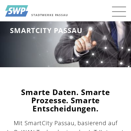
STADTWERKE PASSAU
SMARTCITY PASSAU
Smarte Daten. Smarte
Prozesse. Smarte
Entscheidungen.
Mit SmartCity Passau, basierend auf