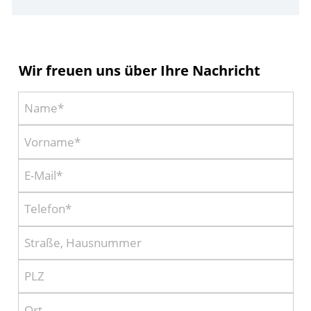
Wir freuen uns über Ihre Nachricht