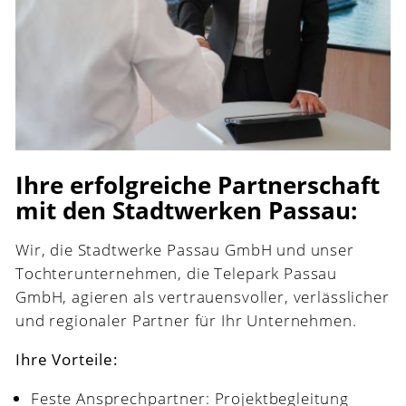
Ihre erfolgreiche Partnerschaft
mit den Stadtwerken Passau:
Wir, die Stadtwerke Passau GmbH und unser
Tochterunternehmen, die Telepark Passau
GmbH, agieren als vertrauensvoller, verlässlicher
und regionaler Partner für Ihr Unternehmen.
Ihre Vorteile:
Feste Ansprechpartner: Projektbegleitung