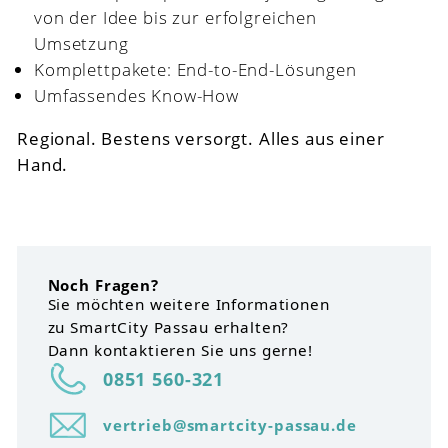
von der Idee bis zur erfolgreichen
Umsetzung
Komplettpakete: End-to-End-Lösungen
Umfassendes Know-How
Regional. Bestens versorgt. Alles aus einer
Hand.
Noch Fragen?
Sie möchten weitere Informationen
zu SmartCity Passau erhalten?
Dann kontaktieren Sie uns gerne!
0851 560-321
vertrieb@smartcity-passau.de