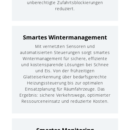
unberechtigte Zufahrtsblockierungen
reduziert.
Smartes Wintermanagement
Mit vernetzten Sensoren und
automatisierten Steuerungen sorgt smartes
Wintermanagement für sichere, effiziente
und kostensparende Lösungen bei Schnee
und Eis. Von der frühzeitigen
Glatteiserkennung über bedarfsgerechte
Heizungssteuerung bis zur optimalen
Einsatzplanung für Räumfahrzeuge. Das
Ergebnis: sichere Verkehrswege, optimierter
Ressourceneinsatz und reduzierte Kosten.
Smartes Monitoring