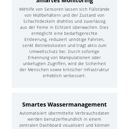
Mithilfe von Sensoren lassen sich Füllstände
von Müllbehältern und der Zustand von
Schachtdeckeln drahtlos und zuverlässig
aus der Ferne in Echtzeit überwachen. Dies
ermöglicht eine bedarfsgerechte
Entleerung, reduziert unnötige Fahrten,
senkt Betriebskosten und trägt aktiv zum
Umweltschutz bei. Durch sofortige
Erkennung von Manipulationen oder
unbefugten Zugriffen, wird die Sicherheit
der Menschen sowie kritischer Infrastruktur
erheblich verbessert.
Smartes Wassermanagement
Automatisiert übermittelte Verbrauchsdaten
werden benutzerfreundlich in einem
zentralen Dashboard visualisiert und können