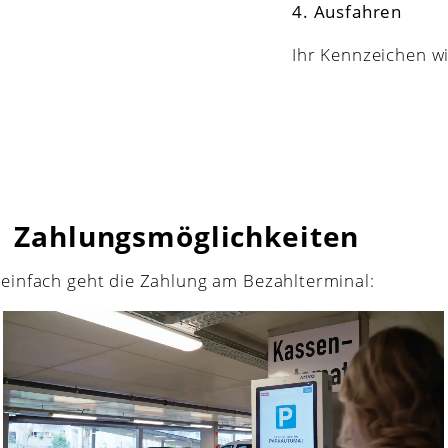
4. Ausfahren
Ihr Kennzeichen w
gsmöglichkeiten
ht die Zahlung am Bezahlterminal: