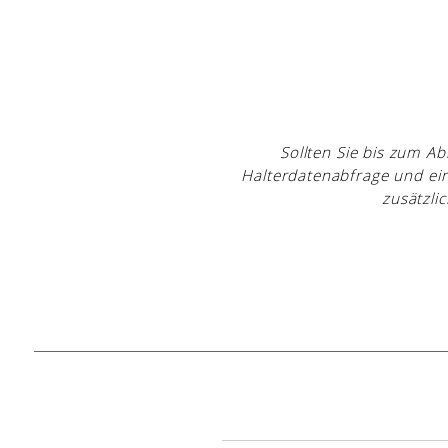
Sollten Sie bis zum Ab
Halterdatenabfrage und ein
zusätzli