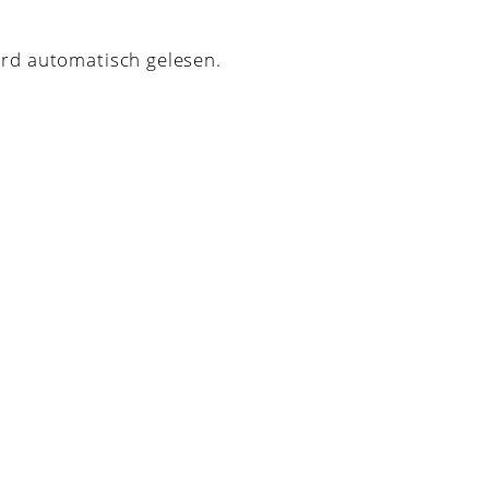
ird automatisch gelesen.