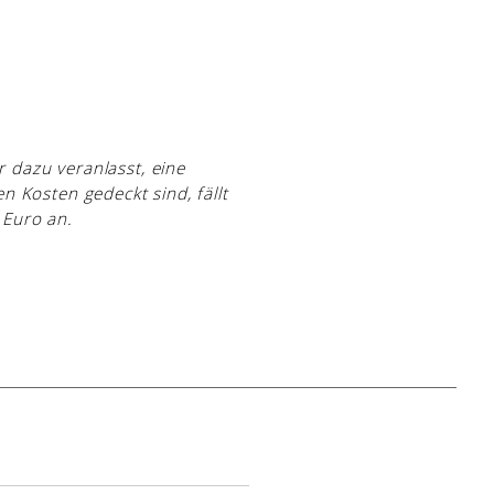
r dazu veranlasst, eine
 Kosten gedeckt sind, fällt
 Euro an.