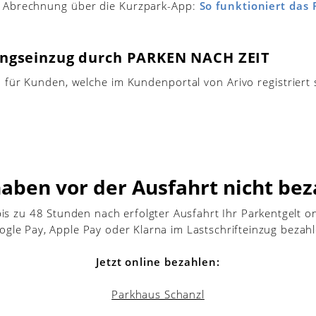
 Abrechnung über die Kurzpark-App:
So funktioniert das
ungseinzug durch PARKEN NACH ZEIT
h für Kunden, welche im Kundenportal von Arivo registriert
haben vor der Ausfahrt nicht bez
is zu 48 Stunden nach erfolgter Ausfahrt Ihr Parkentgelt onl
ogle Pay, Apple Pay oder Klarna im Lastschrifteinzug bezahl
Jetzt online bezahlen:
Parkhaus Schanzl