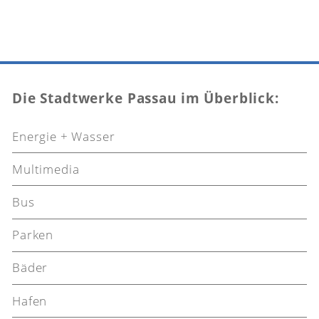
Die Stadtwerke Passau im Überblick:
Energie + Wasser
Multimedia
Bus
Parken
Bäder
Hafen