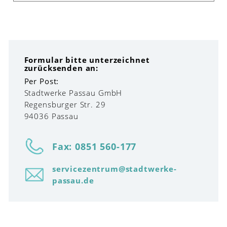
Formular bitte unterzeichnet
zurücksenden an:
Per Post:
Stadtwerke Passau GmbH
Regensburger Str. 29
94036 Passau
Fax: 0851 560-177
servicezentrum@stadtwerke-
passau.de