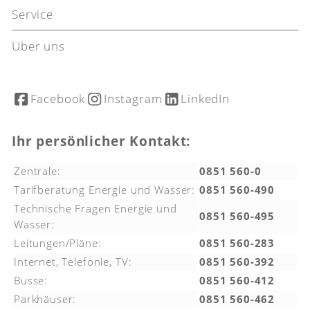
Service
Über uns
Facebook
Instagram
LinkedIn
Ihr persönlicher Kontakt:
Zentrale:
0851 560-0
Tarifberatung Energie und Wasser:
0851 560-490
Technische Fragen Energie und
0851 560-495
Wasser:
Leitungen/Pläne:
0851 560-283
Internet, Telefonie, TV:
0851 560-392
Busse:
0851 560-412
Parkhäuser:
0851 560-462