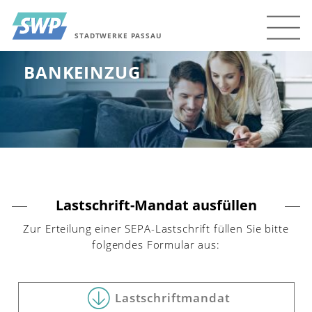
STADTWERKE PASSAU
BANKEINZUG
Lastschrift-Mandat ausfüllen
Zur Erteilung einer SEPA-Lastschrift füllen Sie bitte
folgendes Formular aus:
Lastschriftmandat