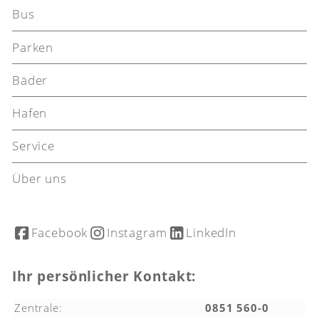
Bus
Parken
Bäder
Hafen
Service
Über uns
Facebook
Instagram
LinkedIn
Ihr persönlicher Kontakt:
Zentrale:
0851 560-0