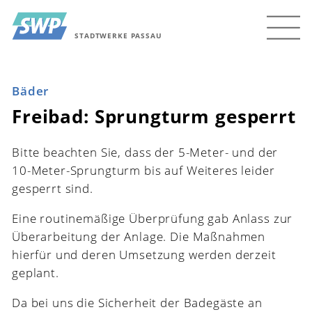
STADTWERKE PASSAU
Bäder
Freibad: Sprungturm gesperrt
Bitte beachten Sie, dass der 5-Meter- und der
10-Meter-Sprungturm bis auf Weiteres leider
gesperrt sind.
Eine routinemäßige Überprüfung gab Anlass zur
Überarbeitung der Anlage. Die Maßnahmen
hierfür und deren Umsetzung werden derzeit
geplant.
Da bei uns die Sicherheit der Badegäste an