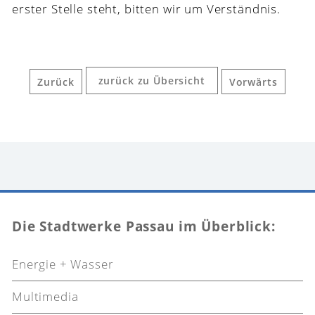
erster Stelle steht, bitten wir um Verständnis.
zurück zu Übersicht
Zurück
Vorwärts
Die Stadtwerke Passau im Überblick:
Energie + Wasser
Multimedia