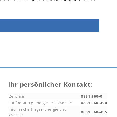
Ihr persönlicher Kontakt:
Zentrale:
0851 560-0
Tarifberatung Energie und Wasser:
0851 560-490
Technische Fragen Energie und
0851 560-495
Wasser: