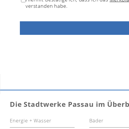
verstanden habe.
Die Stadtwerke Passau im Überb
Energie + Wasser
Bäder