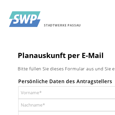
STADTWERKE PASSAU
Planauskunft per E-Mail
Bitte füllen Sie dieses Formular aus und Sie 
Persönliche Daten des Antragstellers