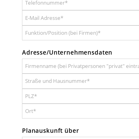
Adresse/Unternehmensdaten
Planauskunft über